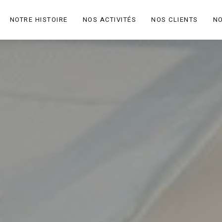
NOTRE HISTOIRE
NOS ACTIVITÉS
NOS CLIENTS
N