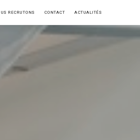
OUS RECRUTONS
CONTACT
ACTUALITÉS