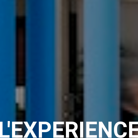
L'EXPERIENC